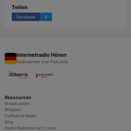
Teilen
Facebook
X
Internetradio Hören
Radiosender und Podcasts
Ressourcen
Broadcasters
Widgets
Fußball im Radio
Blog
Radio-Websites nach Land