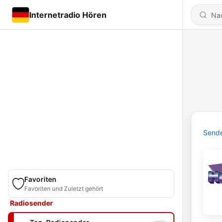
Internetradio Hören
Send
Favoriten
Favoriten und Zuletzt gehört
Radiosender