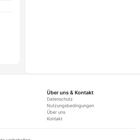
Über uns & Kontakt
Datenschutz
Nutzungsbedingungen
Über uns
Kontakt
te vorbehalten.