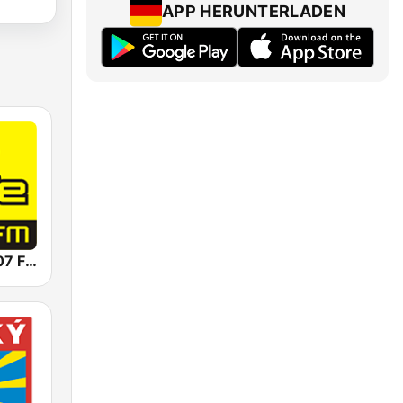
APP HERUNTERLADEN
Free Rádio 107 FM