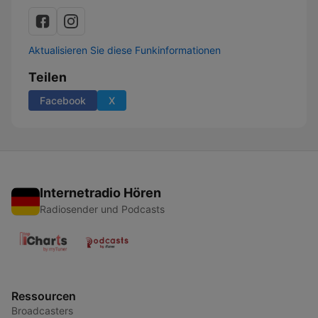
Aktualisieren Sie diese Funkinformationen
Teilen
Facebook
X
Internetradio Hören
Radiosender und Podcasts
Ressourcen
Broadcasters