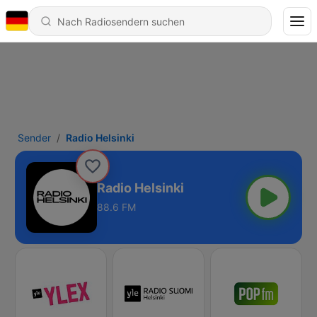
Sender
Radio Helsinki
Radio Helsinki
88.6 FM