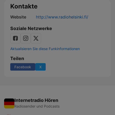
Kontakte
Website
http://www.radiohelsinki.fi/
Soziale Netzwerke
Aktualisieren Sie diese Funkinformationen
Teilen
Facebook
X
Internetradio Hören
Radiosender und Podcasts