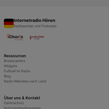
Internetradio Hören
Radiosender und Podcasts
Ressourcen
Broadcasters
Widgets
Fußball im Radio
Blog
Radio-Websites nach Land
Über uns & Kontakt
Datenschutz
Nutzungsbedingungen