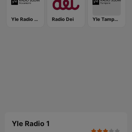
Yle Radio Suomi Rovaniemi
Radio Dei
Yle Tampere Radio
Yle Radio 1