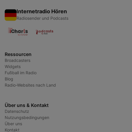
Internetradio Hören
Radiosender und Podcasts
Ressourcen
Broadcasters
Widgets
Fußball im Radio
Blog
Radio-Websites nach Land
Über uns & Kontakt
Datenschutz
Nutzungsbedingungen
Über uns
Kontakt