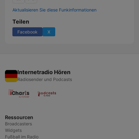
Aktualisieren Sie diese Funkinformationen
Teilen
Facebook
X
Internetradio Hören
Radiosender und Podcasts
Ressourcen
Broadcasters
Widgets
Fußball im Radio