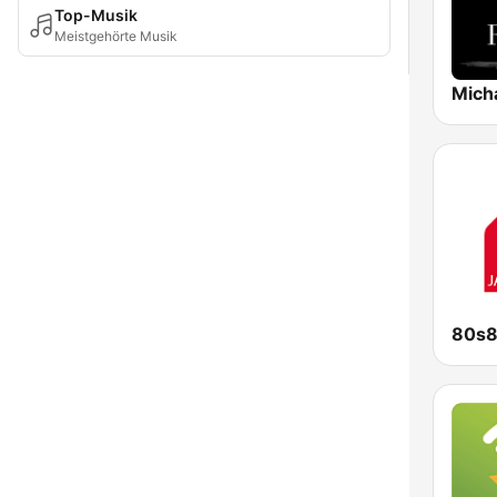
Top-Musik
Meistgehörte Musik
80s8