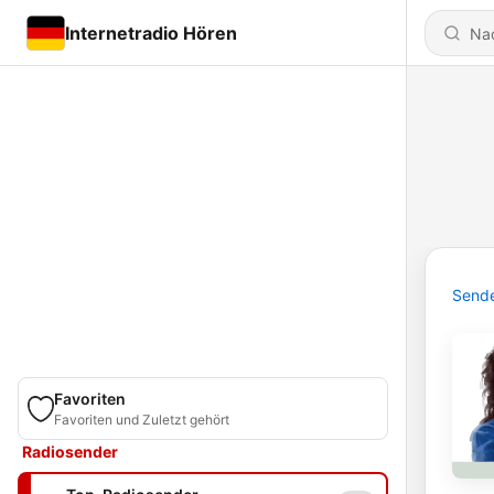
Internetradio Hören
Send
Favoriten
Favoriten und Zuletzt gehört
Radiosender