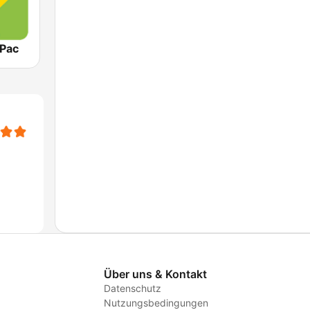
2Pac
Über uns & Kontakt
Datenschutz
Nutzungsbedingungen