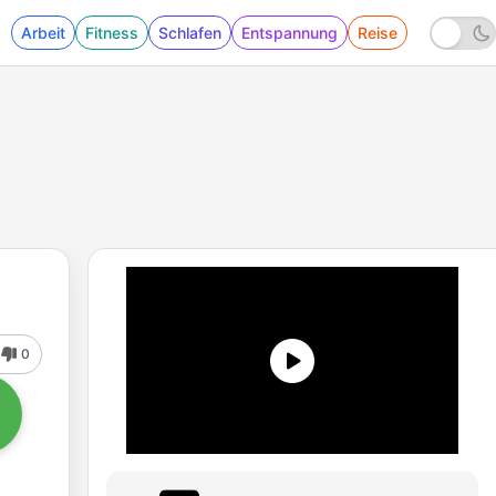
Arbeit
Fitness
Schlafen
Entspannung
Reise
0