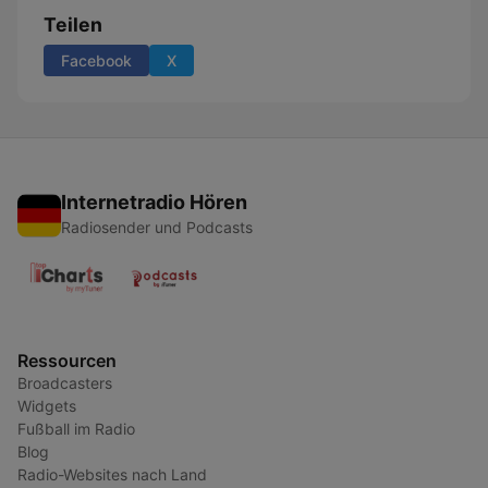
Teilen
Facebook
X
Internetradio Hören
Radiosender und Podcasts
Ressourcen
Broadcasters
Widgets
Fußball im Radio
Blog
Radio-Websites nach Land