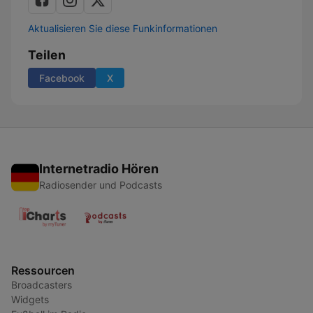
Aktualisieren Sie diese Funkinformationen
Teilen
Facebook
X
Internetradio Hören
Radiosender und Podcasts
Ressourcen
Broadcasters
Widgets