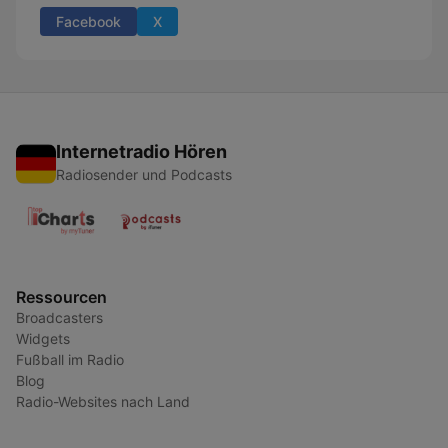
Facebook
X
Internetradio Hören
Radiosender und Podcasts
Ressourcen
Broadcasters
Widgets
Fußball im Radio
Blog
Radio-Websites nach Land