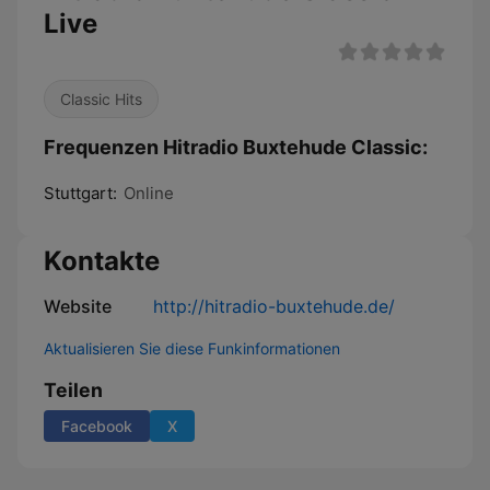
Live
Classic Hits
Frequenzen Hitradio Buxtehude Classic:
Stuttgart:
Online
Kontakte
Website
http://hitradio-buxtehude.de/
Aktualisieren Sie diese Funkinformationen
Teilen
Facebook
X