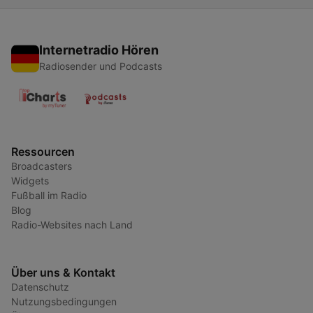
Internetradio Hören
Radiosender und Podcasts
Ressourcen
Broadcasters
Widgets
Fußball im Radio
Blog
Radio-Websites nach Land
Über uns & Kontakt
Datenschutz
Nutzungsbedingungen