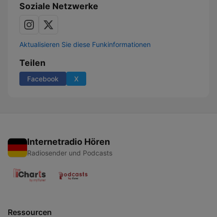
Soziale Netzwerke
Aktualisieren Sie diese Funkinformationen
Teilen
Facebook
X
Internetradio Hören
Radiosender und Podcasts
Ressourcen