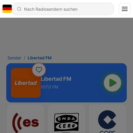
Sender
Libertad FM
Libertad FM
107.0 FM