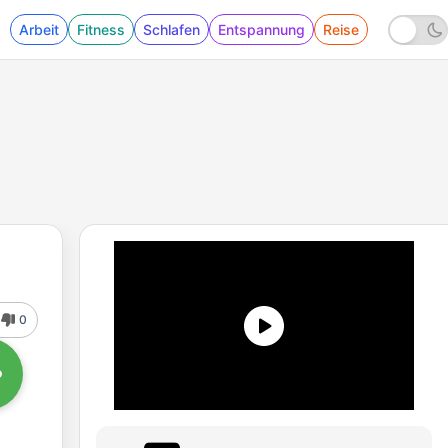
Arbeit
Fitness
Schlafen
Entspannung
Reise
0