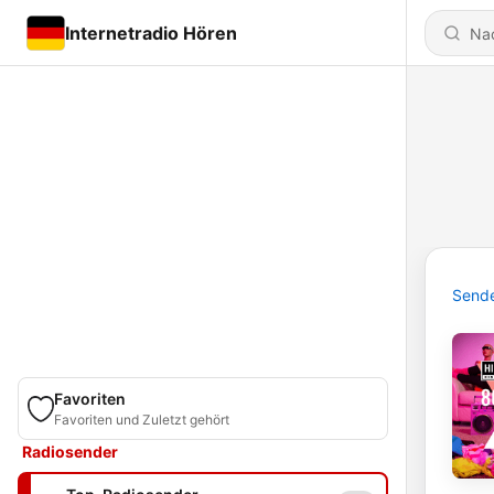
Internetradio Hören
Send
Favoriten
Favoriten und Zuletzt gehört
Radiosender