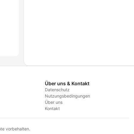
Über uns & Kontakt
Datenschutz
Nutzungsbedingungen
Über uns
Kontakt
te vorbehalten.