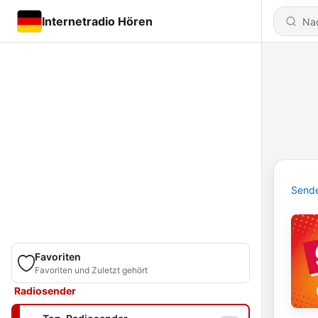
Internetradio Hören
Send
Favoriten
Favoriten und Zuletzt gehört
Radiosender