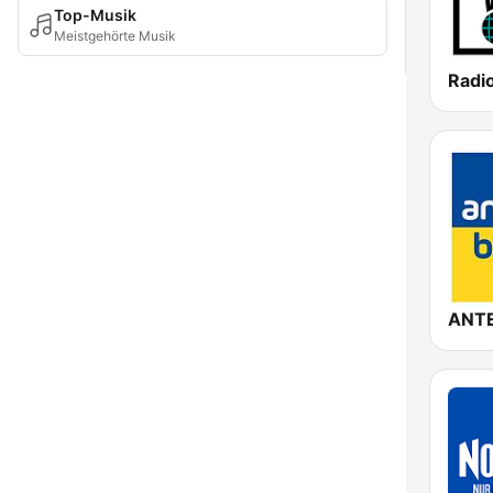
Top-Musik
Meistgehörte Musik