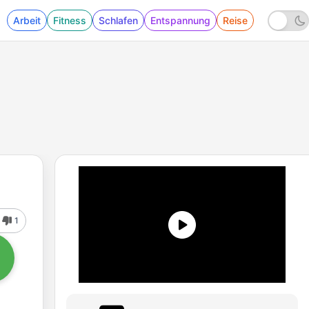
Arbeit
Fitness
Schlafen
Entspannung
Reise
1