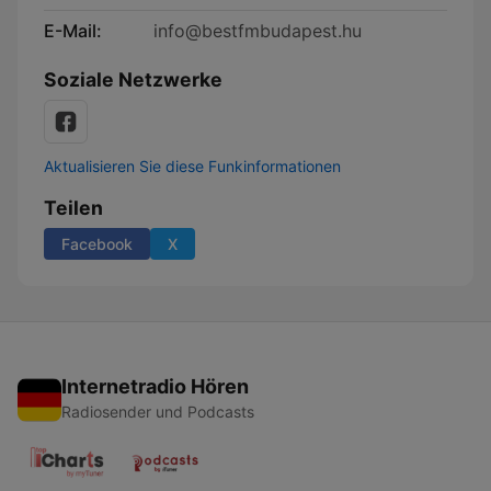
E-Mail:
info@bestfmbudapest.hu
Soziale Netzwerke
Aktualisieren Sie diese Funkinformationen
Teilen
Facebook
X
Internetradio Hören
Radiosender und Podcasts