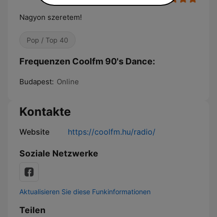
Nagyon szeretem!
Pop / Top 40
Frequenzen Coolfm 90's Dance:
Budapest:
Online
Kontakte
Website
https://coolfm.hu/radio/
Soziale Netzwerke
Aktualisieren Sie diese Funkinformationen
Teilen