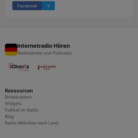
Facebook
X
Internetradio Hören
Radiosender und Podcasts
Ressourcen
Broadcasters
Widgets
Fußball im Radio
Blog
Radio-Websites nach Land