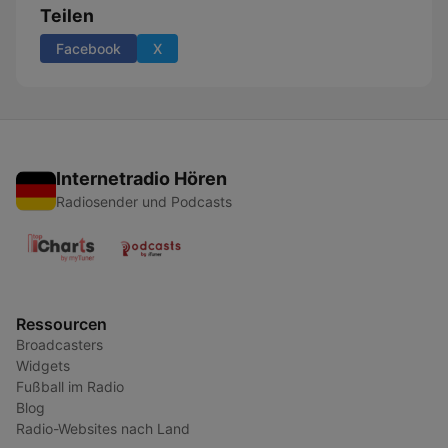
Teilen
Facebook
X
Internetradio Hören
Radiosender und Podcasts
Ressourcen
Broadcasters
Widgets
Fußball im Radio
Blog
Radio-Websites nach Land