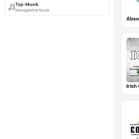
Top-Musik
Meistgehörte Musik
Absol