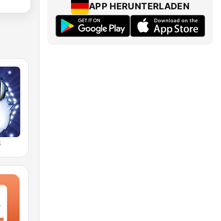
APP HERUNTERLADEN
S