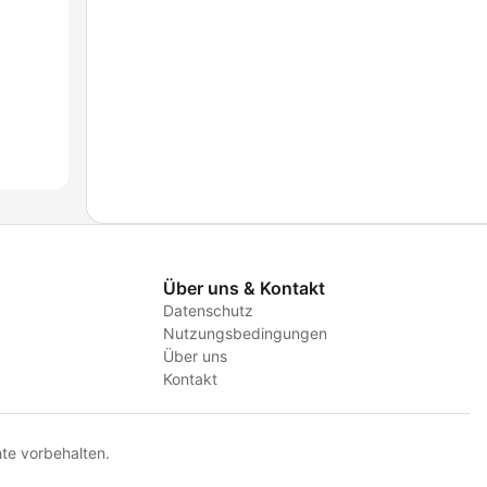
Über uns & Kontakt
Datenschutz
Nutzungsbedingungen
Über uns
Kontakt
te vorbehalten.