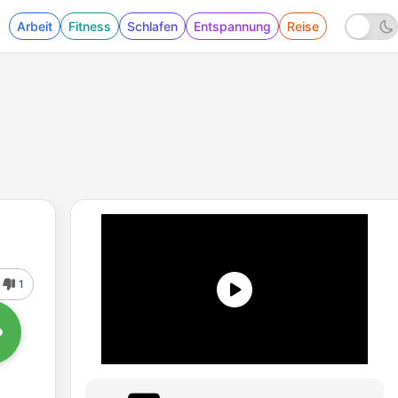
Arbeit
Fitness
Schlafen
Entspannung
Reise
1