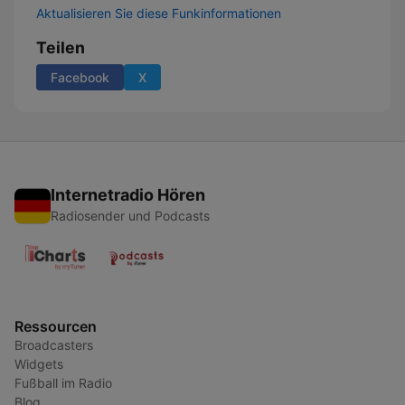
Aktualisieren Sie diese Funkinformationen
Teilen
Facebook
X
Internetradio Hören
Radiosender und Podcasts
Ressourcen
Broadcasters
Widgets
Fußball im Radio
Blog