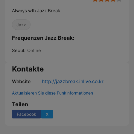
Always wth Jazz Break
Jazz
Frequenzen Jazz Break:
Seoul:
Online
Kontakte
Website
http://jazzbreak.inlive.co.kr
Aktualisieren Sie diese Funkinformationen
Teilen
Facebook
X