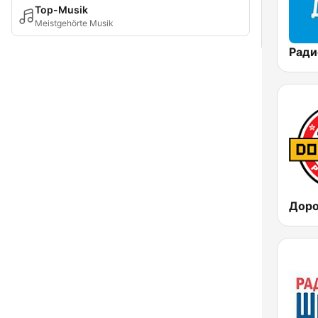
Top-Musik
Meistgehörte Musik