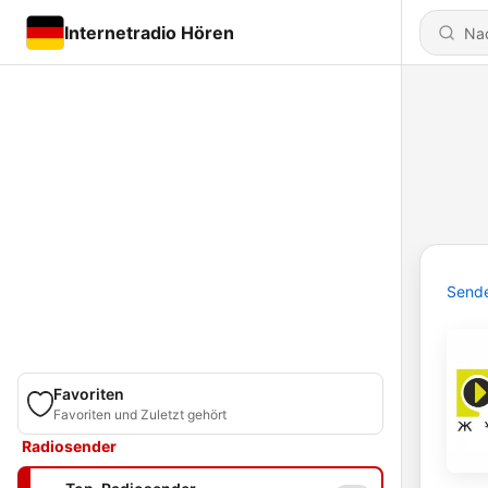
Internetradio Hören
Send
Favoriten
Favoriten und Zuletzt gehört
Radiosender