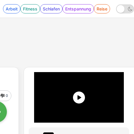
Arbeit
Fitness
Schlafen
Entspannung
Reise
0