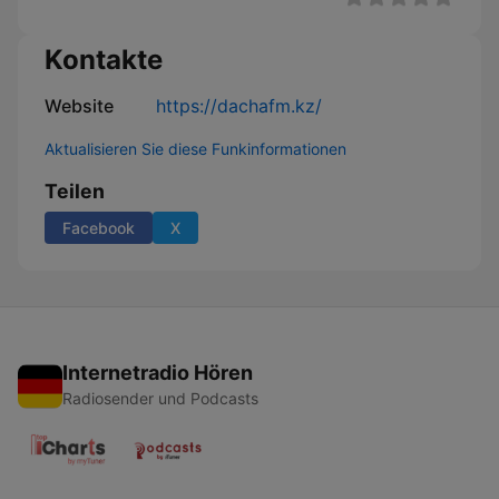
Kontakte
Website
https://dachafm.kz/
Aktualisieren Sie diese Funkinformationen
Teilen
Facebook
X
Internetradio Hören
Radiosender und Podcasts