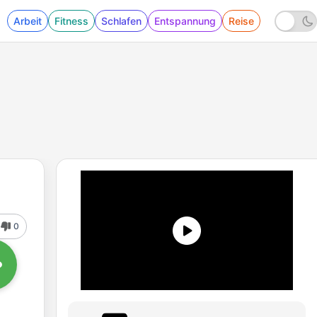
Arbeit
Fitness
Schlafen
Entspannung
Reise
0