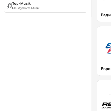
Top-Musik
Meistgehörte Musik