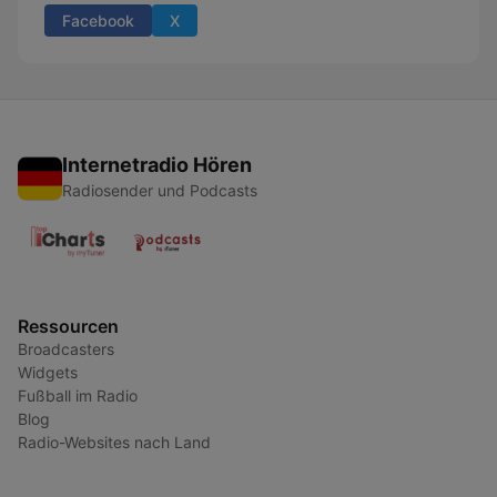
Facebook
X
Internetradio Hören
Radiosender und Podcasts
Ressourcen
Broadcasters
Widgets
Fußball im Radio
Blog
Radio-Websites nach Land