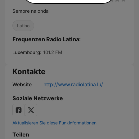
Sempre na onda!
Latino
Frequenzen Radio Latina:
Luxembourg:
101.2 FM
Kontakte
Website
http://www.radiolatina.lu/
Soziale Netzwerke
Aktualisieren Sie diese Funkinformationen
Teilen