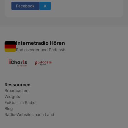
Facebook
X
Internetradio Hören
Radiosender und Podcasts
Ressourcen
Broadcasters
Widgets
Fußball im Radio
Blog
Radio-Websites nach Land