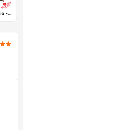
Schlager Radio - Roland Kaiser