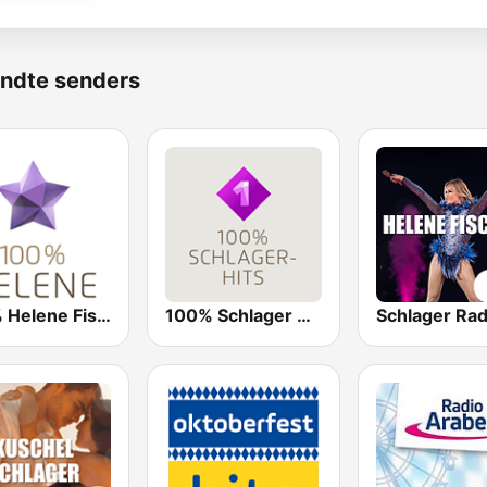
ndte senders
100% Helene Fischer
100% Schlager Hits