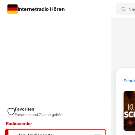
Internetradio Hören
Send
Favoriten
Favoriten und Zuletzt gehört
Radiosender