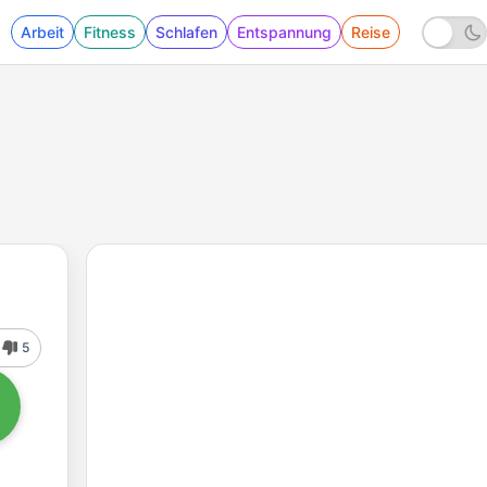
Arbeit
Fitness
Schlafen
Entspannung
Reise
5