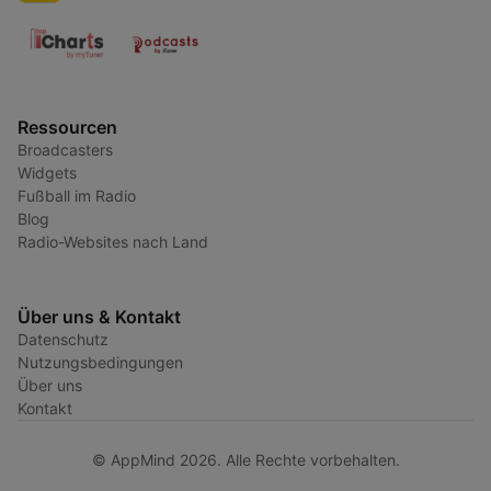
Ressourcen
Broadcasters
Widgets
Fußball im Radio
Blog
Radio-Websites nach Land
Über uns & Kontakt
Datenschutz
Nutzungsbedingungen
Über uns
Kontakt
© AppMind 2026. Alle Rechte vorbehalten.