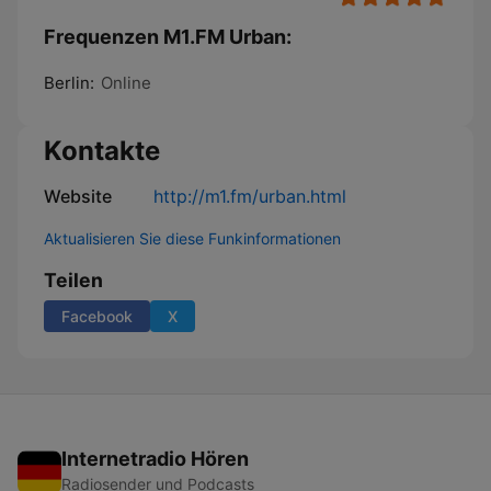
Frequenzen M1.FM Urban:
Berlin:
Online
Kontakte
Website
http://m1.fm/urban.html
Aktualisieren Sie diese Funkinformationen
Teilen
Facebook
X
Internetradio Hören
Radiosender und Podcasts