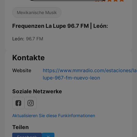
Mexikanische Musik
Frequenzen La Lupe 96.7 FM | León:
León:
96.7 FM
Kontakte
Website
https://www.mmradio.com/estaciones/la
lupe-967-fm-nuevo-leon
Soziale Netzwerke
Aktualisieren Sie diese Funkinformationen
Teilen