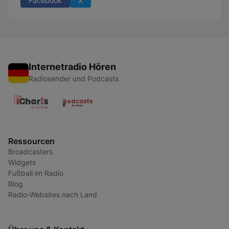
Facebook
X
Internetradio Hören
Radiosender und Podcasts
Ressourcen
Broadcasters
Widgets
Fußball im Radio
Blog
Radio-Websites nach Land