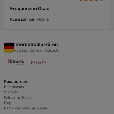
Frequenzen Osai:
Kuala Lumpur:
Online
Internetradio Hören
Radiosender und Podcasts
Ressourcen
Broadcasters
Widgets
Fußball im Radio
Blog
Radio-Websites nach Land