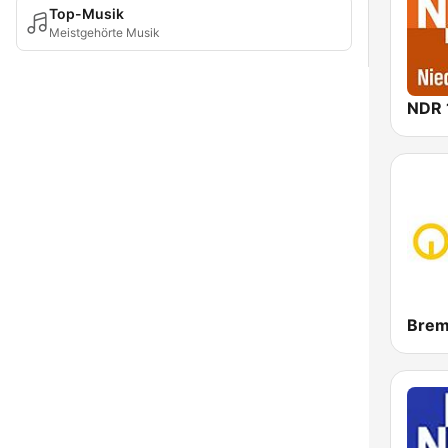
Top-Musik
Meistgehörte Musik
Brem