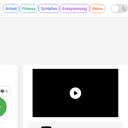
Arbeit
Fitness
Schlafen
Entspannung
Reise
0