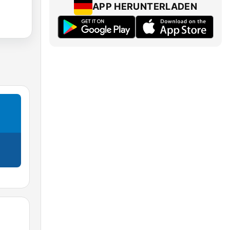
APP HERUNTERLADEN