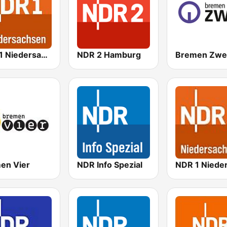
NDR 1 Niedersachsen Oldenburg
NDR 2 Hamburg
Bremen Zwe
en Vier
NDR Info Spezial