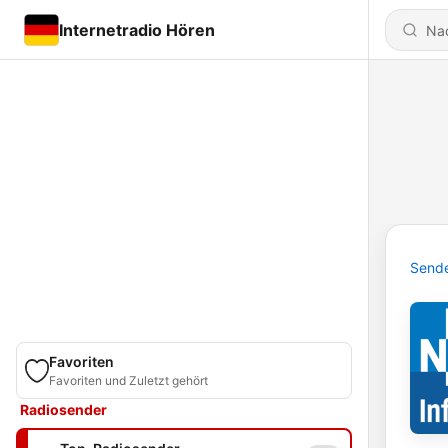
Internetradio Hören
Send
Favoriten
Favoriten und Zuletzt gehört
Radiosender