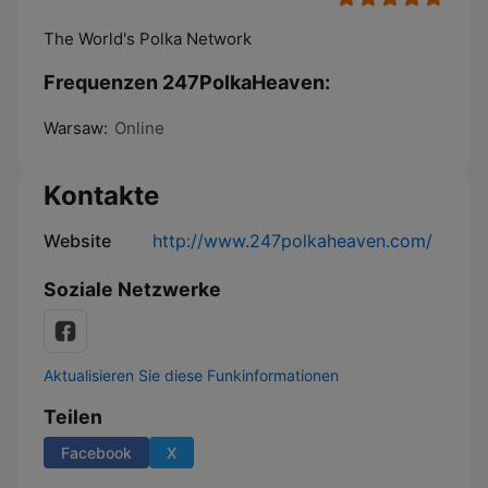
The World's Polka Network
Frequenzen 247PolkaHeaven:
Warsaw:
Online
Kontakte
Website
http://www.247polkaheaven.com/
Soziale Netzwerke
Aktualisieren Sie diese Funkinformationen
Teilen
Facebook
X