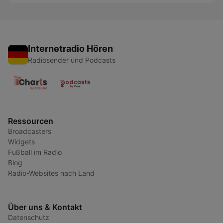
Internetradio Hören
Radiosender und Podcasts
Ressourcen
Broadcasters
Widgets
Fußball im Radio
Blog
Radio-Websites nach Land
Über uns & Kontakt
Datenschutz