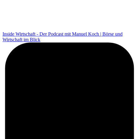
Inside Wirtschaft - Der Podcast mit Manuel Koch | Börse und
Wirtschaft im Blick