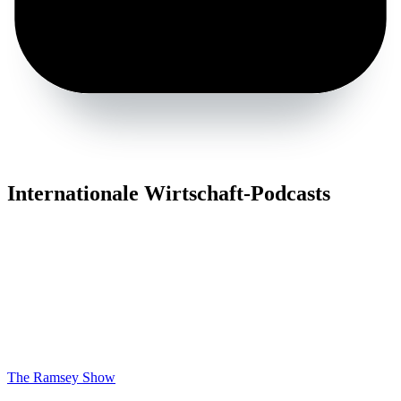
Internationale Wirtschaft-Podcasts
The Ramsey Show