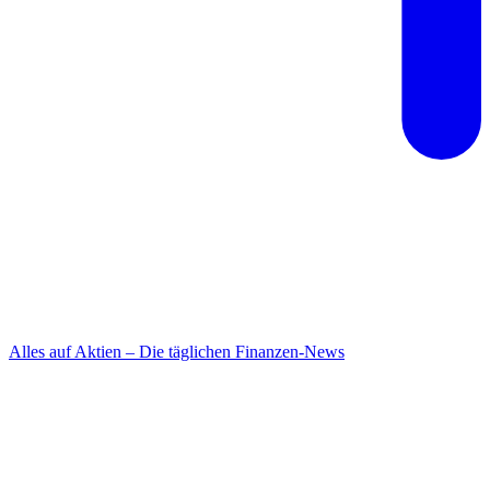
Alles auf Aktien – Die täglichen Finanzen-News