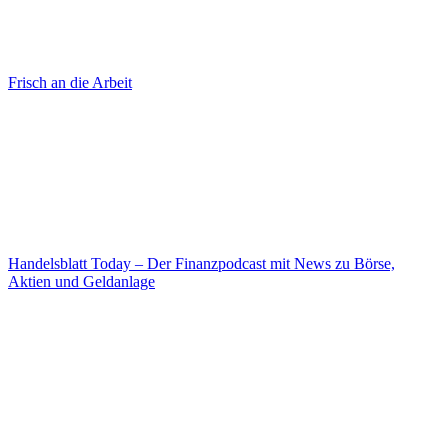
Frisch an die Arbeit
Handelsblatt Today – Der Finanzpodcast mit News zu Börse,
Aktien und Geldanlage