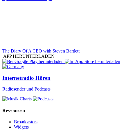
The Diary Of A CEO with Steven Bartlett
APP HERUNTERLADEN
Internetradio Hören
Radiosender und Podcasts
Ressourcen
Broadcasters
Widgets