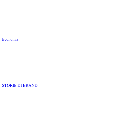
Economía
STORIE DI BRAND