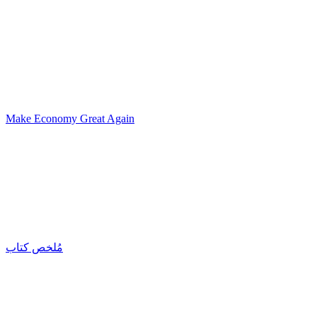
Make Economy Great Again
مُلخص كتاب