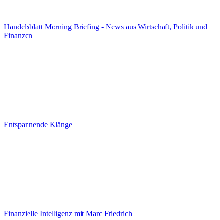
Handelsblatt Morning Briefing - News aus Wirtschaft, Politik und
Finanzen
Entspannende Klänge
Finanzielle Intelligenz mit Marc Friedrich