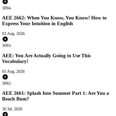
3094
-
AEE 2662: When You Know, You Know! How to
Express Your Intuition in English
03 Aug. 2026
3093
-
AEE: You Are Actually Going to Use This
Vocabulary!
01 Aug. 2026
3092
-
AEE 2661: Splash Into Summer Part 1: Are You a
Beach Bum?
30 Jul. 2026