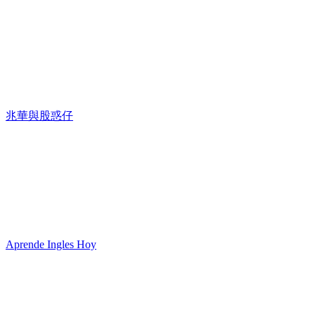
兆華與股惑仔
Aprende Ingles Hoy