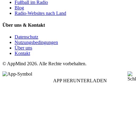
Fußball im Radio
Blog
Radio-Websites nach Land
Über uns & Kontakt
Datenschutz
Nutzungsbedingungen
Über uns
Kontakt
© AppMind 2026. Alle Rechte vorbehalten.
APP HERUNTERLADEN