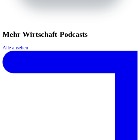
Mehr Wirtschaft-Podcasts
Alle ansehen