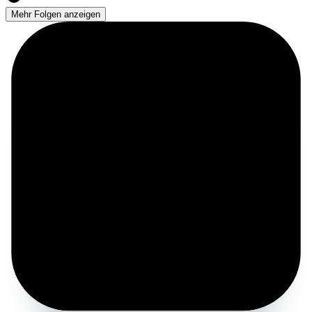
Mehr Folgen anzeigen