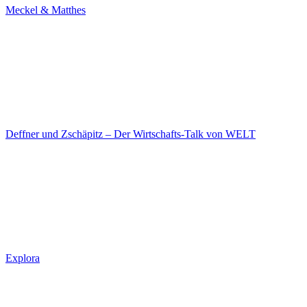
Meckel & Matthes
Deffner und Zschäpitz – Der Wirtschafts-Talk von WELT
Explora