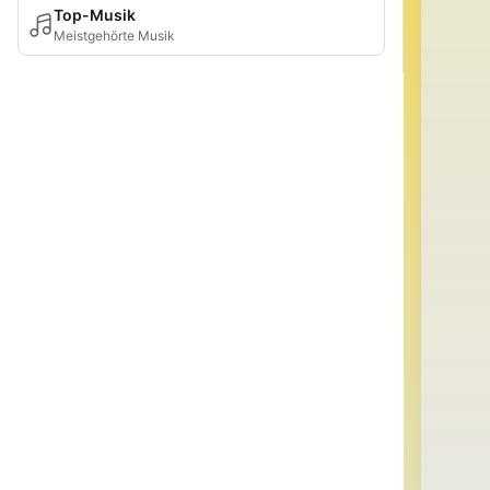
Top-Musik
Meistgehörte Musik