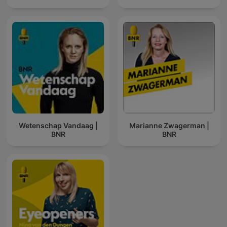
Wetenschap Vandaag |
Marianne Zwagerman |
BNR
BNR