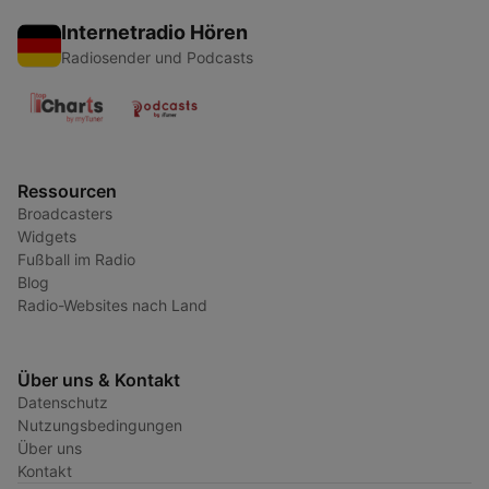
Internetradio Hören
Radiosender und Podcasts
Ressourcen
Broadcasters
Widgets
Fußball im Radio
Blog
Radio-Websites nach Land
Über uns & Kontakt
Datenschutz
Nutzungsbedingungen
Über uns
Kontakt