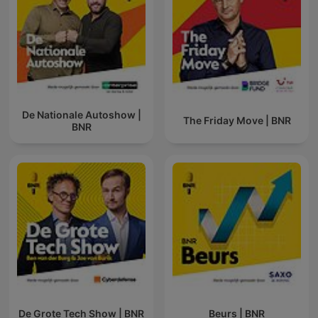
De Nationale Autoshow |
The Friday Move | BNR
BNR
De Grote Tech Show | BNR
Beurs | BNR