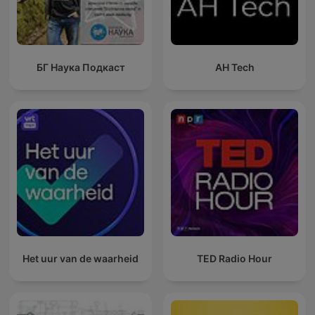
БГ Наука Подкаст
AH Tech
Het uur van de waarheid
TED Radio Hour