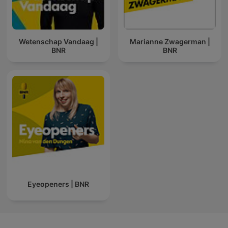
Wetenschap Vandaag |
Marianne Zwagerman |
BNR
BNR
Eyeopeners | BNR