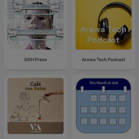
GDH Press
Arewa Tech Podcast