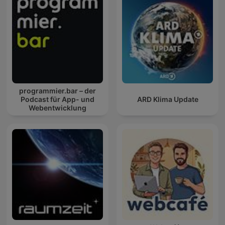
programmier.bar – der
Podcast für App- und
ARD Klima Update
Webentwicklung