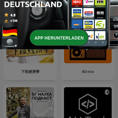
APP HERUNTERLADEN
下班經濟學
80 mix