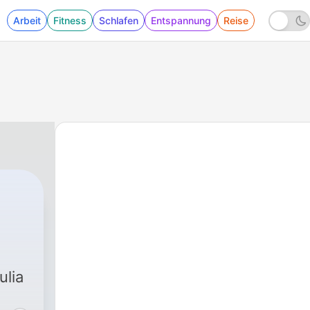
Arbeit
Fitness
Schlafen
Entspannung
Reise
ulia