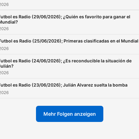
 2026
Futbol es Radio (29/06/2026); ¿Quién es favorito para ganar el
Mundial?
 2026
Futbol es Radio (25/06/2026); Primeras clasificadas en el Mundial
 2026
Futbol es Radio (24/06/2026); ¿Es reconducible la situación de
Julián?
 2026
Futbol es Radio (23/06/2026); Julián Alvarez suelta la bomba
 2026
Mehr Folgen anzeigen