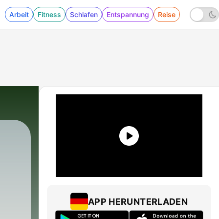
Arbeit
Fitness
Schlafen
Entspannung
Reise
APP HERUNTERLADEN