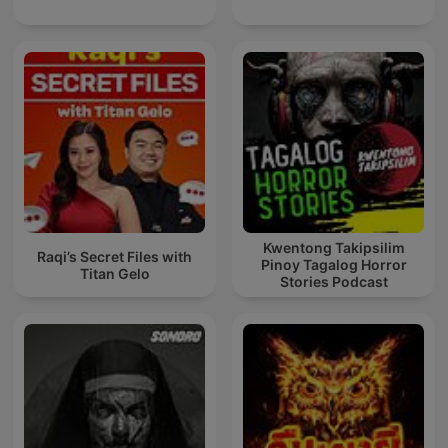
Kwentong Takipsilim
Raqi’s Secret Files with
Pinoy Tagalog Horror
Titan Gelo
Stories Podcast