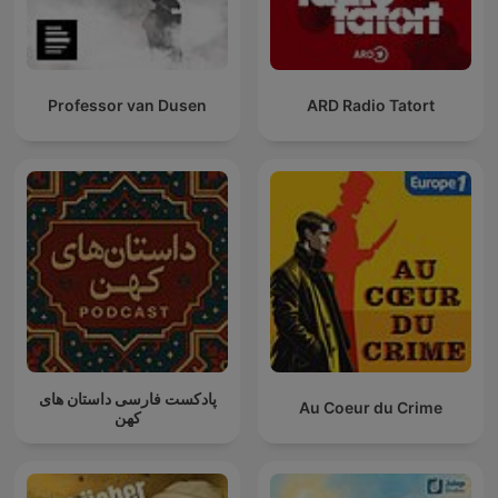
Professor van Dusen
ARD Radio Tatort
پادکست فارسی داستان های
Au Coeur du Crime
کهن