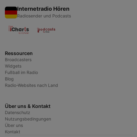
Internetradio Hören
Radiosender und Podcasts
Ressourcen
Broadcasters
Widgets
Fußball im Radio
Blog
Radio-Websites nach Land
Über uns & Kontakt
Datenschutz
Nutzungsbedingungen
Über uns
Kontakt