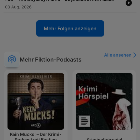
03 Aug. 2026
Mehr Folgen anzeigen
Alle ansehen
Mehr Fiktion-Podcasts
Kein Mucks! – Der Krimi-
Podcast mit Bastian
Kriminalhörspiel