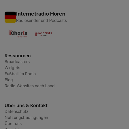
Internetradio Hören
Radiosender und Podcasts
Ressourcen
Broadcasters
Widgets
Fußball im Radio
Blog
Radio-Websites nach Land
Über uns & Kontakt
Datenschutz
Nutzungsbedingungen
Über uns