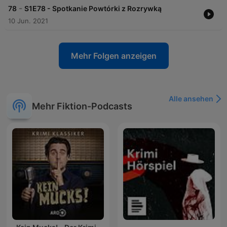
-
78
S1E78 - Spotkanie Powtórki z Rozrywką
10 Jun. 2021
Mehr Folgen anzeigen
Alle ansehen
Mehr Fiktion-Podcasts