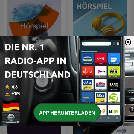
Hörspiel
Hörspiel
APP HERUNTERLADEN