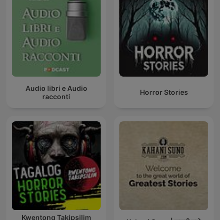
Audio libri e Audio
Horror Stories
racconti
Kwentong Takipsilim