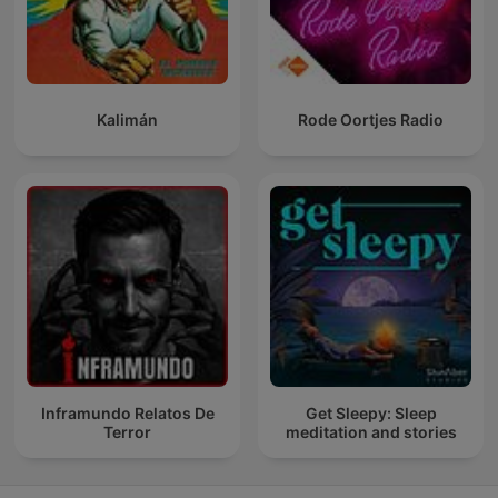
Kalimán
Rode Oortjes Radio
Inframundo Relatos De
Get Sleepy: Sleep
Terror
meditation and stories