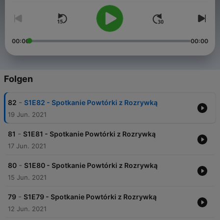
00:00
00:00
Folgen
-
82
S1E82 - Spotkanie Powtórki z Rozrywką
19 Jun. 2021
-
81
S1E81 - Spotkanie Powtórki z Rozrywką
17 Jun. 2021
-
80
S1E80 - Spotkanie Powtórki z Rozrywką
15 Jun. 2021
-
79
S1E79 - Spotkanie Powtórki z Rozrywką
12 Jun. 2021