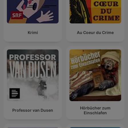
Krimi
Au Coeur du Crime
Hörbücher zum
Professor van Dusen
Einschlafen