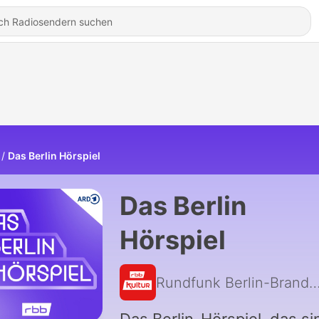
Das Berlin Hörspiel
Das Berlin
Hörspiel
Rundfunk Berlin-Brande