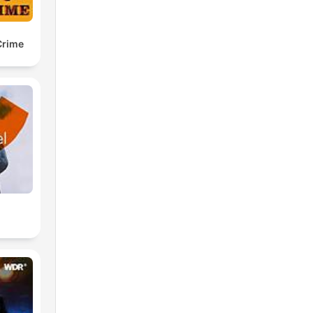
Crime