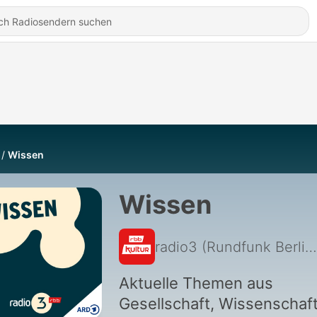
Wissen
Wissen
radio3 (Rundfunk Berlin-Brandenburg)
Aktuelle Themen aus
Gesellschaft, Wissenschaft