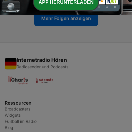
APP HERUNTERLADEN
Mehr Folgen anzeigen
Internetradio Hören
Radiosender und Podcasts
Ressourcen
Broadcasters
Widgets
Fußball im Radio
Blog