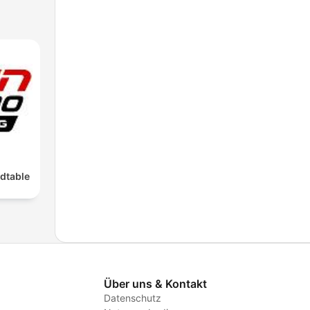
dtable
Über uns & Kontakt
Datenschutz