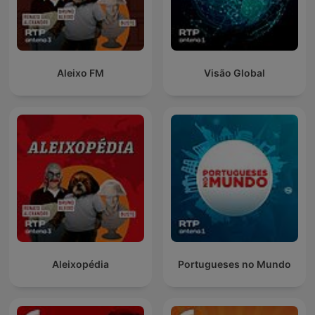
Aleixo FM
Visão Global
Aleixopédia
Portugueses no Mundo