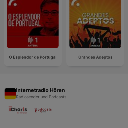
O Esplendor de Portugal
Grandes Adeptos
Internetradio Hören
Radiosender und Podcasts