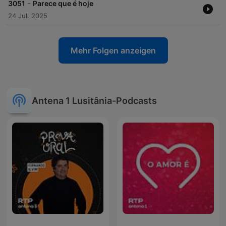
-
3051
Parece que é hoje
24 Jul. 2025
Mehr Folgen anzeigen
Antena 1 Lusitânia-Podcasts