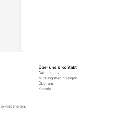
Über uns & Kontakt
Datenschutz
Nutzungsbedingungen
Über uns
Kontakt
te vorbehalten.