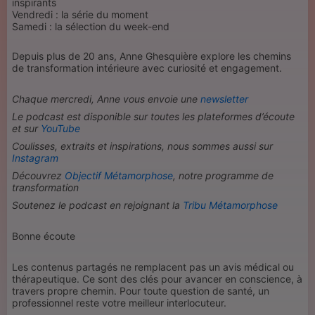
inspirants
Vendredi : la série du moment
Samedi : la sélection du week-end
Depuis plus de 20 ans, Anne Ghesquière explore les chemins
de transformation intérieure avec curiosité et engagement.
Chaque mercredi, Anne vous envoie une
newsletter
Le podcast est disponible sur toutes les plateformes d’écoute
et sur
YouTube
Coulisses, extraits et inspirations, nous sommes aussi sur
Instagram
Découvrez
Objectif Métamorphose
, notre programme de
transformation
Soutenez le podcast en rejoignant la
Tribu Métamorphose
Bonne écoute
Les contenus partagés ne remplacent pas un avis médical ou
thérapeutique. Ce sont des clés pour avancer en conscience, à
travers propre chemin. Pour toute question de santé, un
professionnel reste votre meilleur interlocuteur.