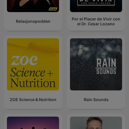
Por el Placer de Vivir con
Relasjonspodden
el Dr. Cesar Lozano
ZOE Science & Nutrition
Rain Sounds