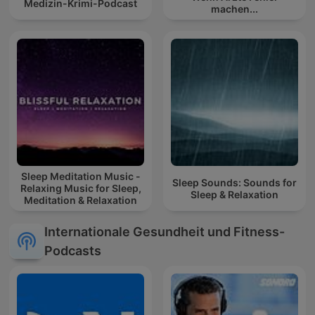
Medizin-Krimi-Podcast
machen...
Sleep Meditation Music -
Sleep Sounds: Sounds for
Relaxing Music for Sleep,
Sleep & Relaxation
Meditation & Relaxation
Internationale Gesundheit und Fitness-
Podcasts