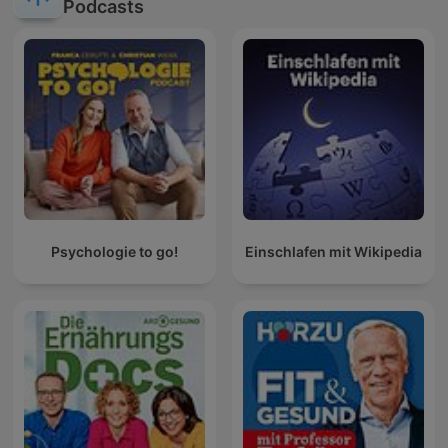
Podcasts
Psychologie to go!
Einschlafen mit Wikipedia