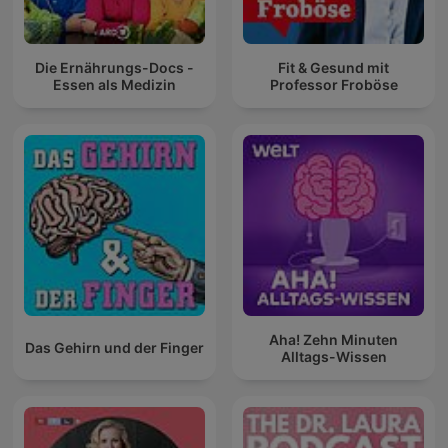
Die Ernährungs-Docs -
Fit & Gesund mit
Essen als Medizin
Professor Froböse
Aha! Zehn Minuten
Das Gehirn und der Finger
Alltags-Wissen