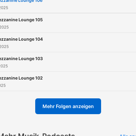
zzanine Lounge 106
2025
zzanine Lounge 105
 2025
zzanine Lounge 104
 2025
zzanine Lounge 103
2025
zzanine Lounge 102
2025
Mehr Folgen anzeigen