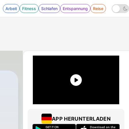
Arbeit
Fitness
Schlafen
Entspannung
Reise
APP HERUNTERLADEN