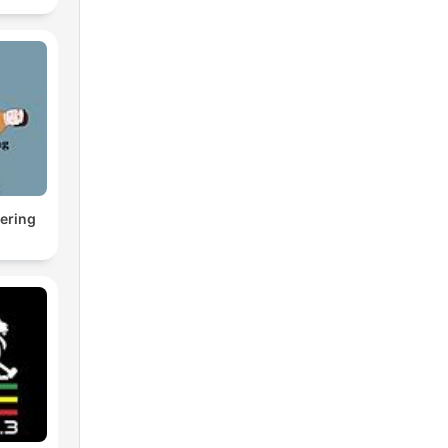
ering