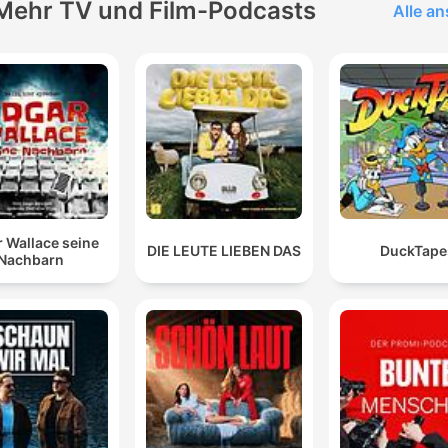
Mehr TV und Film-Podcasts
Alle a
 Wallace seine
DIE LEUTE LIEBEN DAS
DuckTape
Nachbarn