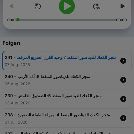
00:00
00:00
Folgen
-
241
متجر الكعك للديناصور المنقط 7:وحيد القرن السريع المرقط
07 Aug. 2026
-
240
متجر الكعك للديناصور المنقط 6: أذنا الأرنب
05 Aug. 2026
-
239
متجر الكعك للديناصور المنقط 5: الصندوق الغامض
03 Aug. 2026
-
238
متجر الكعك للديناصور المنقط 4: مريلة الطفلة الصغيرة
31 Jul. 2026
-
237
متجر الكعك للديناصور المنقط 3: حنين كعكة الكستناء إلى