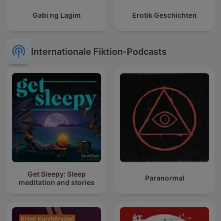
Gabi ng Lagim
Erotik Geschichten
Internationale Fiktion-Podcasts
Get Sleepy: Sleep
Paranormal
meditation and stories