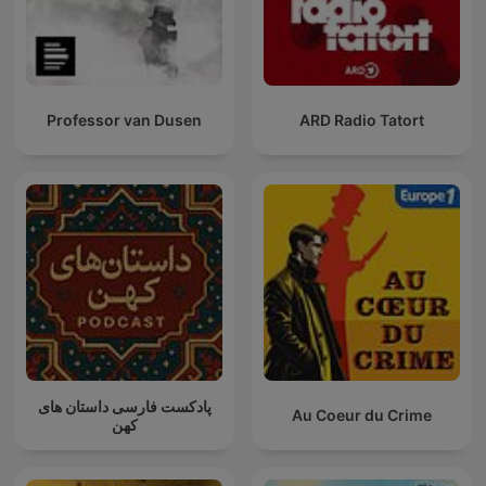
Professor van Dusen
ARD Radio Tatort
پادکست فارسی داستان های
Au Coeur du Crime
کهن