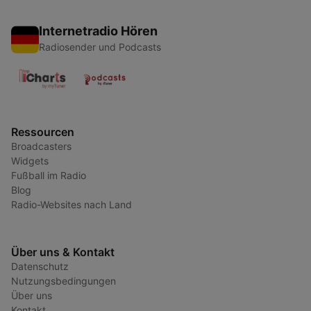
Internetradio Hören
Radiosender und Podcasts
Ressourcen
Broadcasters
Widgets
Fußball im Radio
Blog
Radio-Websites nach Land
Über uns & Kontakt
Datenschutz
Nutzungsbedingungen
Über uns
Kontakt