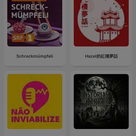
Schreckmümpfeli
Hazel的紅樓夢話