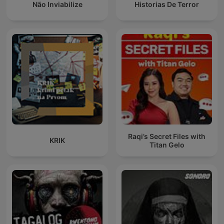
Não Inviabilize
Historias De Terror
Raqi’s Secret Files with
KRIK
Titan Gelo